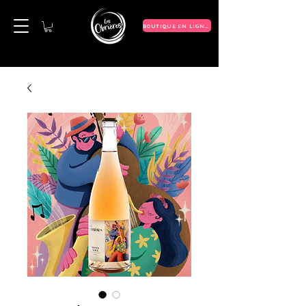
BOUTIQUE EN LIGNE