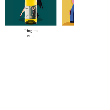
Fringants
Blanc